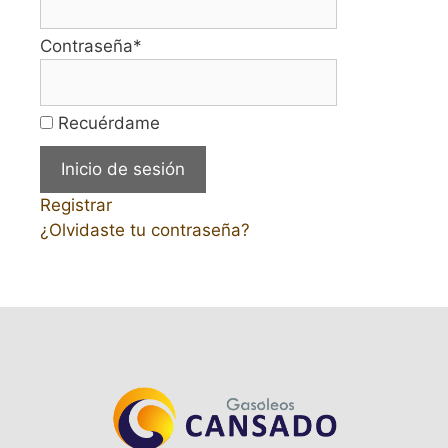
Contraseña
*
Recuérdame
Registrar
¿Olvidaste tu contraseña?