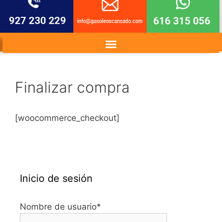
Finalizar compra
[woocommerce_checkout]
Inicio de sesión
Nombre de usuario
*