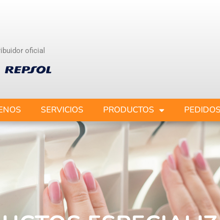
ibuidor oficial
ENOS
SERVICIOS
PRODUCTOS
PEDIDO