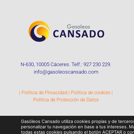
N-630, 10005 Cáceres. Telf.:
927 230 229
.
info@gasoleoscansado.com
|
Política de Privacidad
|
Política de cookies
|
Política de Protección de Datos
Gasóleos Cansado utiliza cookies propias y de terceros 
personalizar tu navegación en base a tus intereses. 
todas estas cookies pulsando el botón ACEPTAR o conf