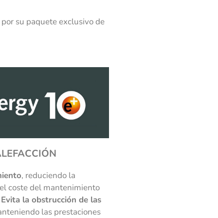
 por su paquete exclusivo de
LEFACCIÓN
miento
, reduciendo la
el coste del mantenimiento
.
Evita la obstrucción de las
anteniendo las prestaciones