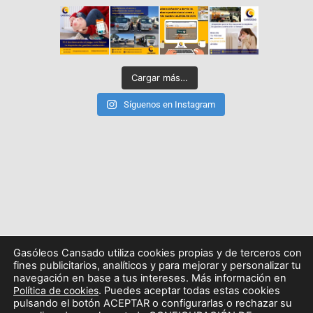
Cargar más…
Síguenos en Instagram
Gasóleos Cansado utiliza cookies propias y de terceros con
fines publicitarios, analíticos y para mejorar y personalizar tu
navegación en base a tus intereses. Más información en
Política de cookies
. Puedes aceptar todas estas cookies
pulsando el botón ACEPTAR o configurarlas o rechazar su