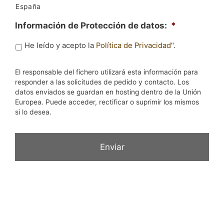
España
Información de Protección de datos:
*
He leído y acepto la
Política de Privacidad
".
El responsable del fichero utilizará esta información para
responder a las solicitudes de pedido y contacto. Los
datos enviados se guardan en hosting dentro de la Unión
Europea. Puede acceder, rectificar o suprimir los mismos
si lo desea.