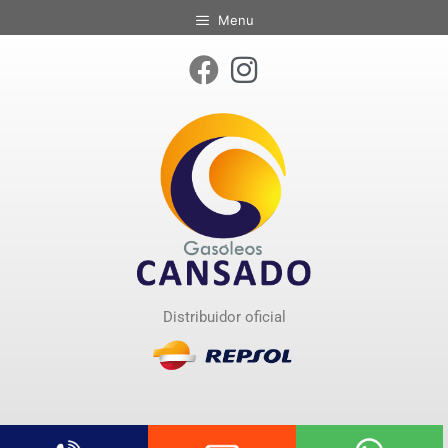
Menu
Distribuidor oficial