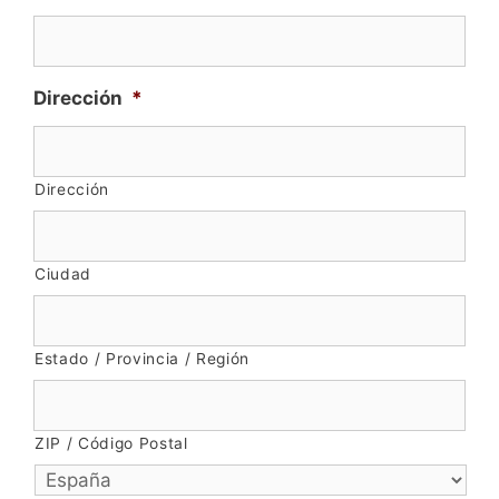
Dirección
*
Dirección
Ciudad
Estado / Provincia / Región
ZIP / Código Postal