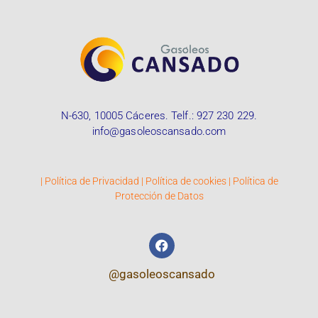
N-630, 10005 Cáceres. Telf.:
927 230 229
.
info@gasoleoscansado.com
|
Política de Privacidad
|
Política de cookies
|
Política de
Protección de Datos
@gasoleoscansado