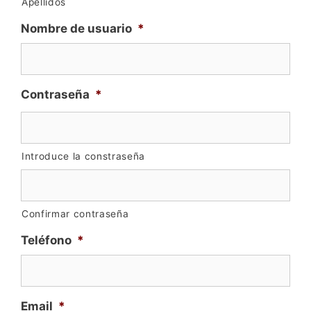
Apellidos
Nombre de usuario
*
Contraseña
*
Introduce la constraseña
Confirmar contraseña
Teléfono
*
Email
*