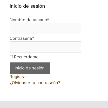
Inicio de sesión
Nombre de usuario
*
Contraseña
*
Recuérdame
Registrar
¿Olvidaste tu contraseña?