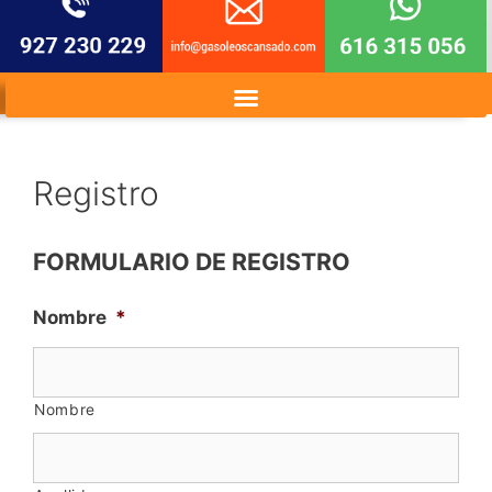
Registro
FORMULARIO DE REGISTRO
Nombre
*
Nombre