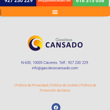
N-630, 10005 Cáceres. Telf.:
927 230 229
.
info@gasoleoscansado.com
|
Política de Privacidad
|
Política de cookies
|
Política de
Protección de Datos