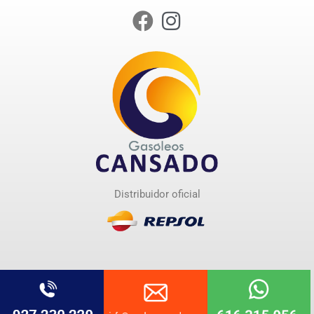
Distribuidor oficial