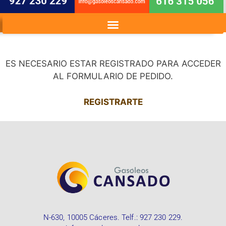
ES NECESARIO ESTAR REGISTRADO PARA ACCEDER
AL FORMULARIO DE PEDIDO.
REGISTRARTE
N-630, 10005 Cáceres. Telf.:
927 230 229
.