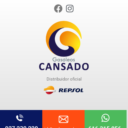
Distribuidor oficial